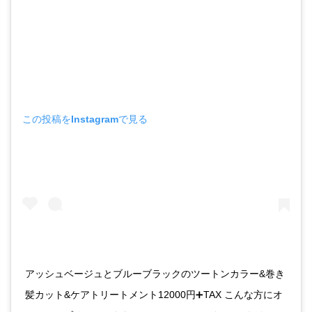
この投稿をInstagramで見る
アッシュベージュとブルーブラックのツートンカラー&巻き
髪カット&ケアトリートメント12000円➕TAX こんな方にオ