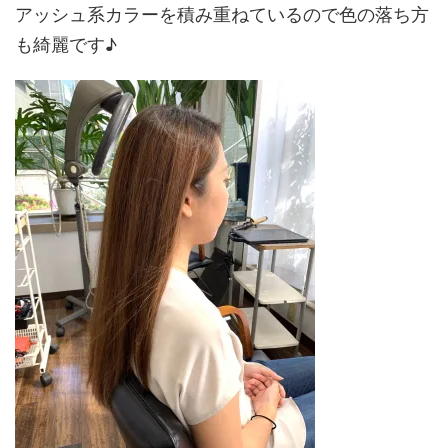
アッシュ系カラーを積み重ねているので色の落ち方
も綺麗です♪