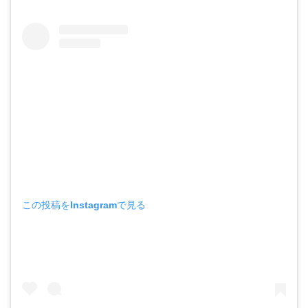
この投稿をInstagramで見る