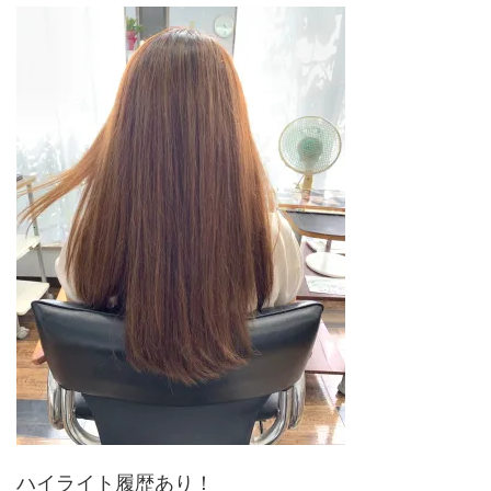
ハイライト履歴あり！