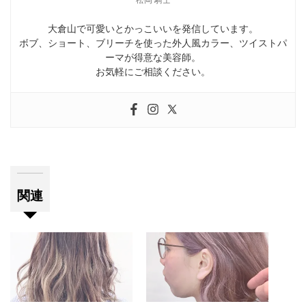
大倉山で可愛いとかっこいいを発信しています。
ボブ、ショート、ブリーチを使った外人風カラー、ツイストパ
ーマが得意な美容師。
お気軽にご相談ください。
関連