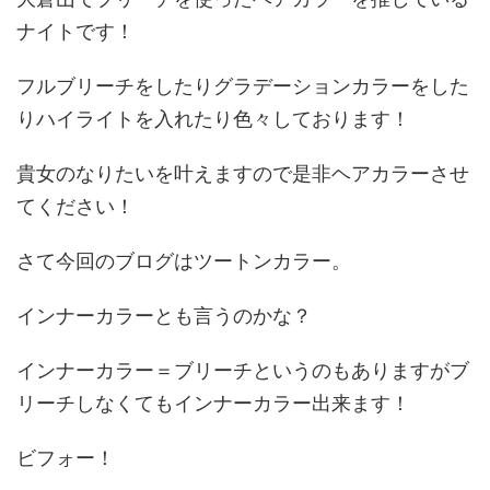
ナイトです！
フルブリーチをしたりグラデーションカラーをした
りハイライトを入れたり色々しております！
貴女のなりたいを叶えますので是非ヘアカラーさせ
てください！
さて今回のブログはツートンカラー。
インナーカラーとも言うのかな？
インナーカラー＝ブリーチというのもありますがブ
リーチしなくてもインナーカラー出来ます！
ビフォー！