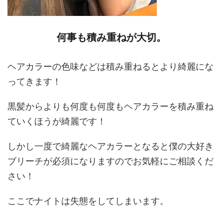
何事も積み重ねが大切。
ヘアカラーの色味などは積み重ねるとより綺麗にな
ってきます！
黒髪からよりも何度も何度もヘアカラーを積み重ね
ていくほうが綺麗です！
しかし一度で綺麗なヘアカラーとなると僕の大好き
ブリーチが必須になりますのでお気軽にご相談くだ
さい！
ここでナイトは失態をしてしまいます。