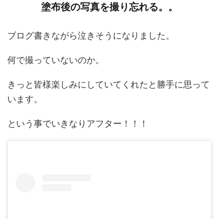
塗布後の写真を撮り忘れる。。
ブログ書きながら泣きそうになりました。
何で撮っていないのか。
きっと皆様楽しみにしていてくれたと勝手に思って
います。
という事でいきなりアフター！！！