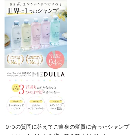
９つの質問に答えてご自身の髪質に合ったシャンプ