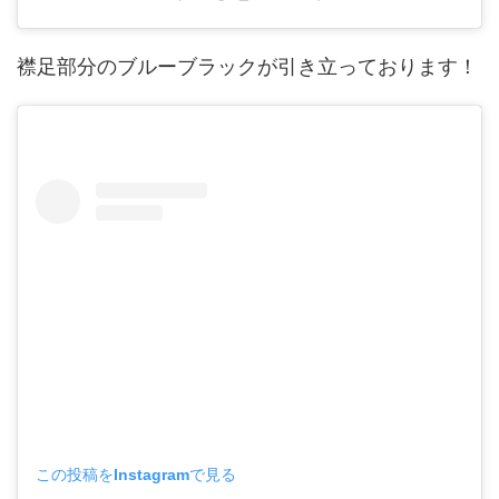
襟足部分のブルーブラックが引き立っております！
この投稿をInstagramで見る