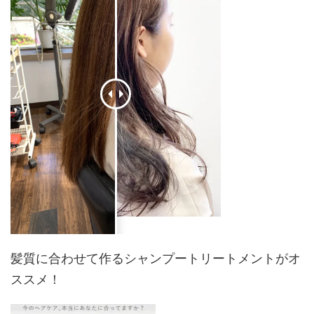
髪質に合わせて作るシャンプートリートメントがオ
ススメ！