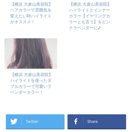
【横浜 大倉山美容院】
【横浜 大倉山美容院】
ヘアカラーで雰囲気を
ハイライトとインナー
変えたい時ハイライト
カラー【イヤリングカ
がオススメ！
ラーとも言う】をピン
クラベンダーに♪
【横浜 大倉山美容院】
ハイライトを使ったダ
ブルカラーで可愛いラ
ベンダーカラー！
Twitter
Share